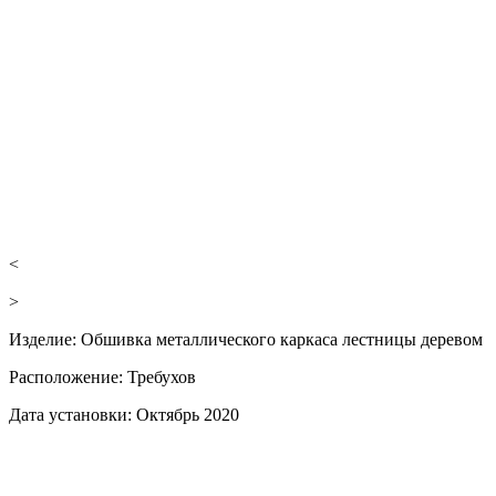
<
>
Изделие:
Обшивка металлического каркаса лестницы деревом
Расположение:
Требухов
Дата установки:
Октябрь 2020