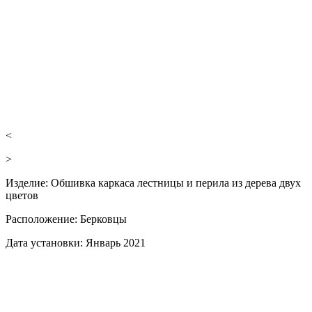
<
>
Изделие:
Обшивка каркаса лестницы и перила из дерева двух
цветов
Расположение:
Берковцы
Дата установки:
Январь 2021