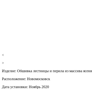
<
>
Изделие:
Обшивка лестницы и перила из массива ясеня
Расположение:
Новомосковск
Дата установки:
Ноябрь 2020