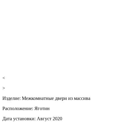
<
>
Изделие:
Межкомнатные двери из массива
Расположение:
Яготин
Дата установки:
Август 2020