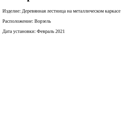
Изделие:
Деревянная лестница на металлическом каркасе
Расположение:
Ворзель
Дата установки:
Февраль 2021