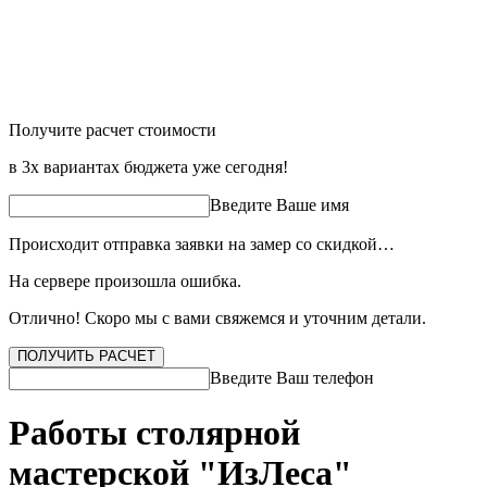
Получите расчет стоимости
в 3х вариантах бюджета уже сегодня!
Введите Ваше имя
Происходит отправка заявки на замер со скидкой…
На сервере произошла ошибка.
Отлично! Скоро мы с вами свяжемся и уточним детали.
ПОЛУЧИТЬ РАСЧЕТ
Введите Ваш телефон
Работы столярной
мастерской "ИзЛеса"