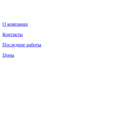
О компании
Контакты
Последние работы
Цены