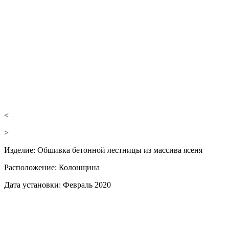
<
>
Изделие:
Обшивка бетонной лестницы из массива ясеня
Расположение:
Колонщина
Дата установки:
Февраль 2020