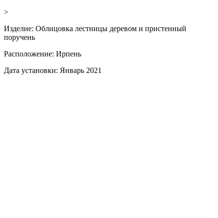
>
Изделие:
Облицовка лестницы деревом и пристенный
поручень
Расположение:
Ирпень
Дата установки:
Январь 2021