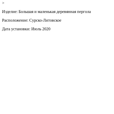
>
Изделие:
Большая и маленькая деревянная пергола
Расположение:
Сурско-Литовское
Дата установки:
Июль 2020