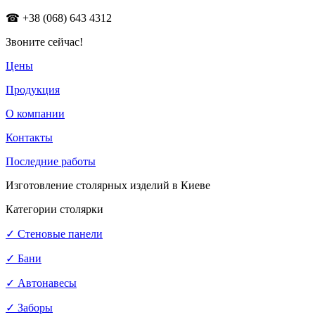
☎
+38 (068) 643 4312
Звоните сейчас!
Цены
Продукция
О компании
Контакты
Последние работы
Изготовление столярных изделий в Киеве
Категории столярки
✓ Стеновые панели
✓ Бани
✓ Автонавесы
✓ Заборы