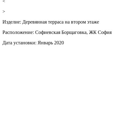
<
>
Изделие:
Деревянная терраса на втором этаже
Расположение:
Софиевская Борщаговка, ЖК София
Дата установки:
Январь 2020