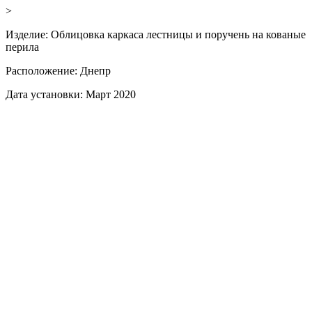
>
Изделие:
Облицовка каркаса лестницы и поручень на кованые
перила
Расположение:
Днепр
Дата установки:
Март 2020