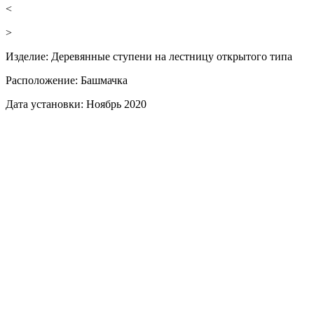
<
>
Изделие:
Деревянные ступени на лестницу открытого типа
Расположение:
Башмачка
Дата установки:
Ноябрь 2020