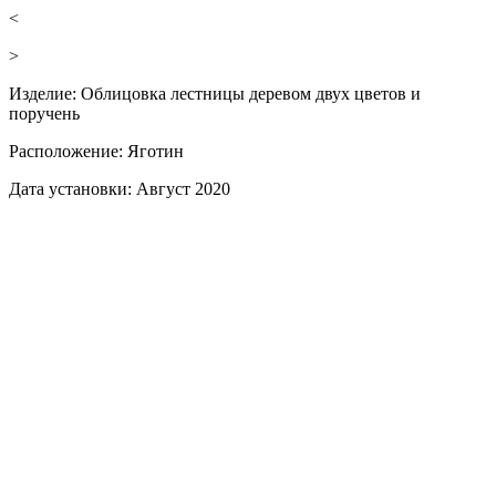
<
>
Изделие:
Облицовка лестницы деревом двух цветов и
поручень
Расположение:
Яготин
Дата установки:
Август 2020