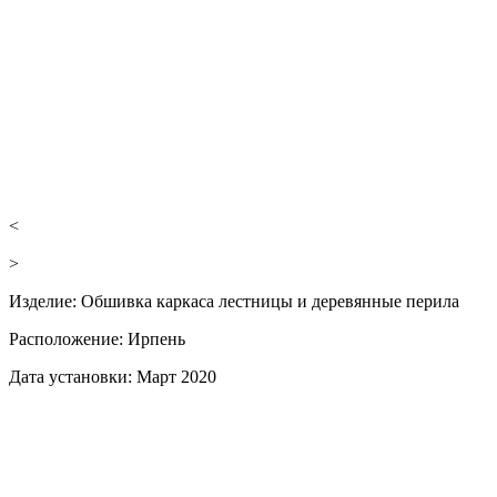
<
>
Изделие:
Обшивка каркаса лестницы и деревянные перила
Расположение:
Ирпень
Дата установки:
Март 2020