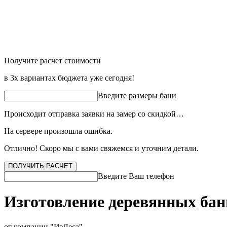
Получите расчет стоимости
в 3х вариантах бюджета уже сегодня!
Введите размеры бани
Происходит отправка заявки на замер со скидкой…
На сервере произошла ошибка.
Отлично! Скоро мы с вами свяжемся и уточним детали.
ПОЛУЧИТЬ РАСЧЕТ
Введите Ваш телефон
Изготовление деревянных бан
от компании "ИзЛеса"